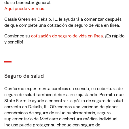
de su bienestar general.
Aquí puede ver más.
Cassie Green en Dekalb, IL, le ayudará a comenzar después
de que complete una cotización de seguro de vida en línea.
Comience su
cotización de seguro de vida en línea
. ¡Es rápido
y sencillo!
Seguro de salud
Conforme experimenta cambios en su vida, su cobertura de
seguro de salud también debería irse ajustando. Permita que
State Farm le ayude a encontrar la póliza de seguro de salud
correcta en Dekalb, IL. Ofrecemos una variedad de planes
económicos de seguro de salud suplementario, seguro
suplementario de Medicare o cobertura médica individual.
Incluso puede proteger su cheque con seguro de