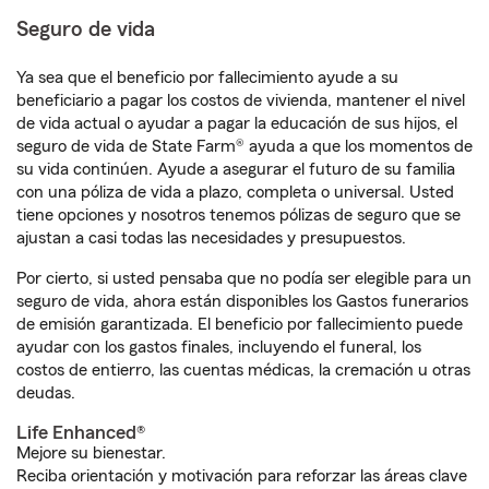
Seguro de vida
Ya sea que el beneficio por fallecimiento ayude a su
beneficiario a pagar los costos de vivienda, mantener el nivel
de vida actual o ayudar a pagar la educación de sus hijos, el
seguro de vida de State Farm® ayuda a que los momentos de
su vida continúen. Ayude a asegurar el futuro de su familia
con una póliza de vida a plazo, completa o universal. Usted
tiene opciones y nosotros tenemos pólizas de seguro que se
ajustan a casi todas las necesidades y presupuestos.
Por cierto, si usted pensaba que no podía ser elegible para un
seguro de vida, ahora están disponibles los Gastos funerarios
de emisión garantizada. El beneficio por fallecimiento puede
ayudar con los gastos finales, incluyendo el funeral, los
costos de entierro, las cuentas médicas, la cremación u otras
deudas.
Life Enhanced®
Mejore su bienestar.
Reciba orientación y motivación para reforzar las áreas clave