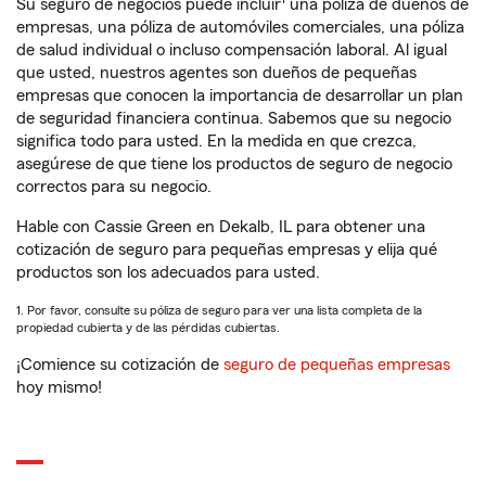
Su seguro de negocios puede incluir
una póliza de dueños de
empresas, una póliza de automóviles comerciales, una póliza
de salud individual o incluso compensación laboral. Al igual
que usted, nuestros agentes son dueños de pequeñas
empresas que conocen la importancia de desarrollar un plan
de seguridad financiera continua. Sabemos que su negocio
significa todo para usted. En la medida en que crezca,
asegúrese de que tiene los productos de seguro de negocio
correctos para su negocio.
Hable con Cassie Green en Dekalb, IL para obtener una
cotización de seguro para pequeñas empresas y elija qué
productos son los adecuados para usted.
1. Por favor, consulte su póliza de seguro para ver una lista completa de la
propiedad cubierta y de las pérdidas cubiertas.
¡Comience su cotización de
seguro de pequeñas empresas
hoy mismo!