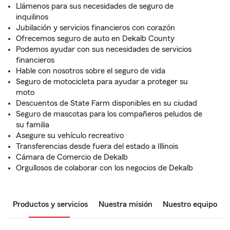
Llámenos para sus necesidades de seguro de
inquilinos
Jubilación y servicios financieros con corazón
Ofrecemos seguro de auto en Dekalb County
Podemos ayudar con sus necesidades de servicios
financieros
Hable con nosotros sobre el seguro de vida
Seguro de motocicleta para ayudar a proteger su
moto
Descuentos de State Farm disponibles en su ciudad
Seguro de mascotas para los compañeros peludos de
su familia
Asegure su vehículo recreativo
Transferencias desde fuera del estado a Illinois
Cámara de Comercio de Dekalb
Orgullosos de colaborar con los negocios de Dekalb
Productos y servicios
Nuestra misión
Nuestro equipo