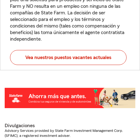
Farm y NO resulta en un empleo con ninguna de las
compañías de State Farm. La decisión de ser
seleccionado para el empleo y los términos y
condiciones del mismo (tales como compensación y
beneficios) las toma únicamente el agente contratista
independiente.
Vea nuestros puestos vacantes actuales
Divulgaciones
Advisory Services provided by State Farm Investment Management Corp.
(SFIMC), a registered investment adviser.