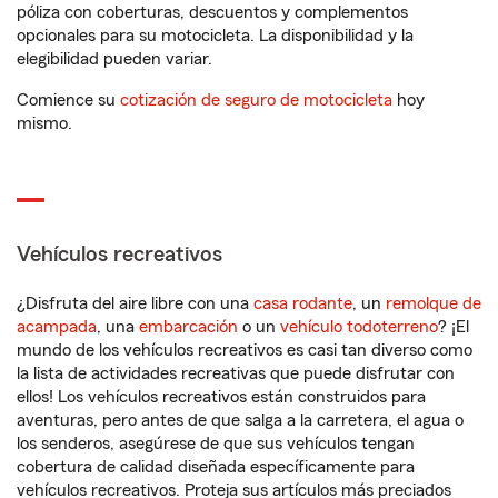
póliza con coberturas, descuentos y complementos
opcionales para su motocicleta. La disponibilidad y la
elegibilidad pueden variar.
Comience su
cotización de seguro de motocicleta
hoy
mismo.
Vehículos recreativos
¿Disfruta del aire libre con una
casa rodante
, un
remolque de
acampada
, una
embarcación
o un
vehículo todoterreno
? ¡El
mundo de los vehículos recreativos es casi tan diverso como
la lista de actividades recreativas que puede disfrutar con
ellos! Los vehículos recreativos están construidos para
aventuras, pero antes de que salga a la carretera, el agua o
los senderos, asegúrese de que sus vehículos tengan
cobertura de calidad diseñada específicamente para
vehículos recreativos. Proteja sus artículos más preciados