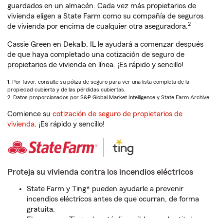
guardados en un almacén. Cada vez más propietarios de
vivienda eligen a State Farm como su compañía de seguros
2
de vivienda por encima de cualquier otra aseguradora.
Cassie Green en Dekalb, IL le ayudará a comenzar después
de que haya completado una cotización de seguro de
propietarios de vivienda en línea. ¡Es rápido y sencillo!
1. Por favor, consulte su póliza de seguro para ver una lista completa de la
propiedad cubierta y de las pérdidas cubiertas.
2. Datos proporcionados por S&P Global Market Intelligence y State Farm Archive.
Comience su
cotización de seguro de propietarios de
vivienda
. ¡Es rápido y sencillo!
Proteja su vivienda contra los incendios eléctricos
State Farm y Ting* pueden ayudarle a prevenir
incendios eléctricos antes de que ocurran, de forma
gratuita.