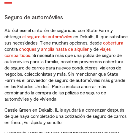
Seguro de automóviles
Abróchese el cinturón de seguridad con State Farm y
obtenga
el seguro de automóviles
en Dekalb, IL que satisface
sus necesidades. Tiene muchas opciones, desde
cobertura
contra
choques
y
amplia hasta de alquiler
y de
viajes
compartidos
. Si necesita más que una póliza de seguro de
automóviles para la familia, nosotros proveemos cobertura
de seguro de carros para nuevos conductores, viajeros de
negocios, coleccionistas y más. Sin mencionar que State
Farm es el proveedor de seguro de automóviles más grande
1
en los Estados Unidos
. Podría incluso ahorrar más
combinando la compra de las pólizas de seguro de
automóviles y de vivienda.
Cassie Green en Dekalb, IL le ayudará a comenzar después
de que haya completado una cotización de seguro de carros
en línea. ¡Es rápido y sencillo!