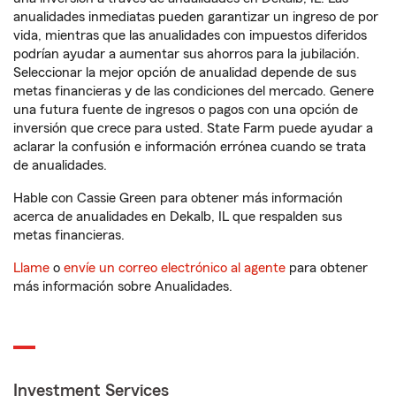
anualidades inmediatas pueden garantizar un ingreso de por
vida, mientras que las anualidades con impuestos diferidos
podrían ayudar a aumentar sus ahorros para la jubilación.
Seleccionar la mejor opción de anualidad depende de sus
metas financieras y de las condiciones del mercado. Genere
una futura fuente de ingresos o pagos con una opción de
inversión que crece para usted. State Farm puede ayudar a
aclarar la confusión e información errónea cuando se trata
de anualidades.
Hable con Cassie Green para obtener más información
acerca de anualidades en Dekalb, IL que respalden sus
metas financieras.
Llame
o
envíe un correo electrónico al agente
para obtener
más información sobre Anualidades.
Investment Services