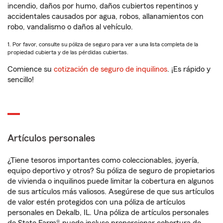
incendio, daños por humo, daños cubiertos repentinos y
accidentales causados por agua, robos, allanamientos con
robo, vandalismo o daños al vehículo.
1. Por favor, consulte su póliza de seguro para ver a una lista completa de la
propiedad cubierta y de las pérdidas cubiertas.
Comience su
cotización de seguro de inquilinos
. ¡Es rápido y
sencillo!
Artículos personales
¿Tiene tesoros importantes como coleccionables, joyería,
equipo deportivo y otros? Su póliza de seguro de propietarios
de vivienda o inquilinos puede limitar la cobertura en algunos
de sus artículos más valiosos. Asegúrese de que sus artículos
de valor estén protegidos con una póliza de artículos
personales en Dekalb, IL. Una póliza de artículos personales