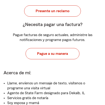
Presente un reclamo
¿Necesita pagar una factura?
Pague facturas de seguro actuales, administre las
notificaciones y programe pagos futuros.
Pague a su manera
Acerca de mí:
Llame, envíenos un mensaje de texto, visítenos o
programe una visita virtual
Agente de State Farm designado para Dekalb, IL
Servicios gratis de notaría
Soy esposa y mamá