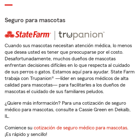
Seguro para mascotas
Cuando sus mascotas necesitan atención médica, lo menos
que desea usted es tener que preocuparse por el costo.
Desafortunadamente, muchos dueños de mascotas
enfrentan decisiones difíciles en lo que respecta al cuidado
de sus perros o gatos. Estamos aquí para ayudar. State Farm
trabaja con Trupanion® —líder en seguros médicos de alta
calidad para mascotas— para facilitarles a los dueños de
mascotas el cuidado de sus familiares peludos.
¿Quiere más información? Para una cotización de seguro
médico para mascotas, consulte a Cassie Green en Dekalb,
IL.
Comience su
cotización de seguro médico para mascotas
.
¡Es rápido y sencillo!