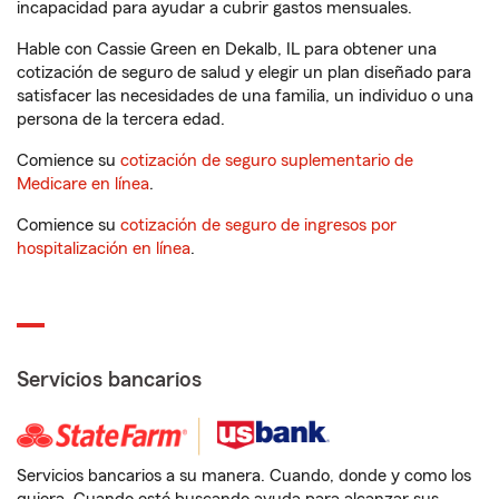
incapacidad para ayudar a cubrir gastos mensuales.
Hable con Cassie Green en Dekalb, IL para obtener una
cotización de seguro de salud y elegir un plan diseñado para
satisfacer las necesidades de una familia, un individuo o una
persona de la tercera edad.
Comience su
cotización de seguro suplementario de
Medicare en línea
.
Comience su
cotización de seguro de ingresos por
hospitalización en línea
.
Servicios bancarios
Servicios bancarios a su manera. Cuando, donde y como los