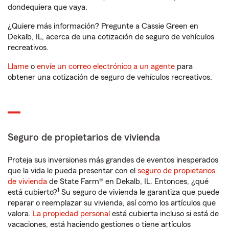
dondequiera que vaya.
¿Quiere más información? Pregunte a Cassie Green en
Dekalb, IL, acerca de una cotización de seguro de vehículos
recreativos.
Llame
o
envíe un correo electrónico a un agente
para
obtener una cotización de seguro de vehículos recreativos.
Seguro de propietarios de vivienda
Proteja sus inversiones más grandes de eventos inesperados
que la vida le pueda presentar con el
seguro de propietarios
de vivienda
de State Farm® en Dekalb, IL. Entonces, ¿qué
1
está cubierto?
Su seguro de vivienda le garantiza que puede
reparar o reemplazar su vivienda, así como los artículos que
valora.
La propiedad personal
está cubierta incluso si está de
vacaciones, está haciendo gestiones o tiene artículos